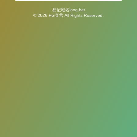
易记域名long.bet
© 2026 PG直营 All Rights Reserved.